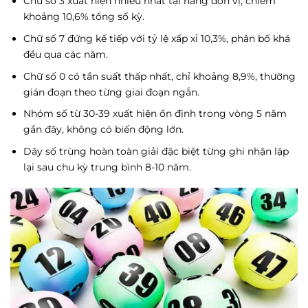
Chữ số 3 xuất hiện nhiều nhất tại hàng đơn vị, chiếm
khoảng 10,6% tổng số kỳ.
Chữ số 7 đứng kế tiếp với tỷ lệ xấp xỉ 10,3%, phân bố khá
đều qua các năm.
Chữ số 0 có tần suất thấp nhất, chỉ khoảng 8,9%, thường
gián đoạn theo từng giai đoạn ngắn.
Nhóm số từ 30-39 xuất hiện ổn định trong vòng 5 năm
gần đây, không có biến động lớn.
Dãy số trùng hoàn toàn giải đặc biệt từng ghi nhận lặp
lại sau chu kỳ trung bình 8-10 năm.