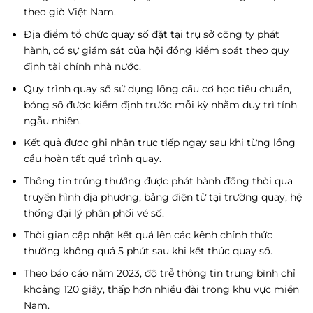
theo giờ Việt Nam.
Địa điểm tổ chức quay số đặt tại trụ sở công ty phát
hành, có sự giám sát của hội đồng kiểm soát theo quy
định tài chính nhà nước.
Quy trình quay số sử dụng lồng cầu cơ học tiêu chuẩn,
bóng số được kiểm định trước mỗi kỳ nhằm duy trì tính
ngẫu nhiên.
Kết quả được ghi nhận trực tiếp ngay sau khi từng lồng
cầu hoàn tất quá trình quay.
Thông tin trúng thưởng được phát hành đồng thời qua
truyền hình địa phương, bảng điện tử tại trường quay, hệ
thống đại lý phân phối vé số.
Thời gian cập nhật kết quả lên các kênh chính thức
thường không quá 5 phút sau khi kết thúc quay số.
Theo báo cáo năm 2023, độ trễ thông tin trung bình chỉ
khoảng 120 giây, thấp hơn nhiều đài trong khu vực miền
Nam.