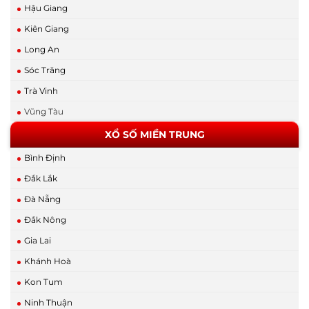
Hậu Giang
Kiên Giang
Long An
Sóc Trăng
Trà Vinh
Vũng Tàu
XỔ SỐ MIỀN TRUNG
Bình Định
Đắk Lắk
Đà Nẵng
Đắk Nông
Gia Lai
Khánh Hoà
Kon Tum
Ninh Thuận