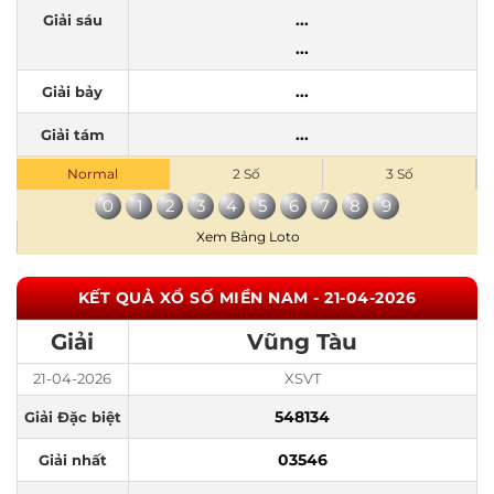
...
Giải sáu
...
...
Giải bảy
...
Giải tám
Normal
2 Số
3 Số
0
1
2
3
4
5
6
7
8
9
Xem Bảng Loto
KẾT QUẢ XỔ SỐ MIỀN NAM - 21-04-2026
Giải
Vũng Tàu
21-04-2026
XSVT
548134
Giải Đặc biệt
03546
Giải nhất