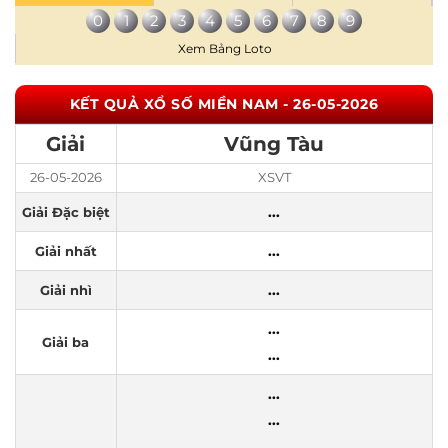
0
1
2
3
4
5
6
7
8
9
Xem Bảng Loto
KẾT QUẢ XỔ SỐ MIỀN NAM - 26-05-2026
Giải
Vũng Tàu
26-05-2026
XSVT
...
Giải Đặc biệt
...
Giải nhất
...
Giải nhì
...
Giải ba
...
...
...
...