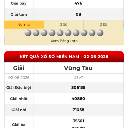
476
Giải bảy
08
Giải tám
Normal
2 Số
3 Số
0
1
2
3
4
5
6
7
8
9
Xem Bảng Loto
KẾT QUẢ XỔ SỐ MIỀN NAM - 02-06-2026
Giải
Vũng Tàu
02-06-2026
XSVT
306135
Giải Đặc biệt
40860
Giải nhất
71058
Giải nhì
35501
Giải ba