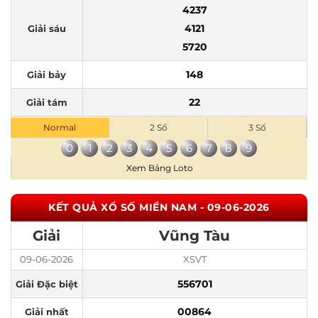
4237
4121
Giải sáu
5720
148
Giải bảy
22
Giải tám
Normal
2 Số
3 Số
0
1
2
3
4
5
6
7
8
9
Xem Bảng Loto
KẾT QUẢ XỔ SỐ MIỀN NAM - 09-06-2026
Giải
Vũng Tàu
09-06-2026
XSVT
556701
Giải Đặc biệt
00864
Giải nhất