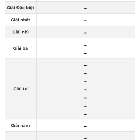
...
Giải Đặc biệt
...
Giải nhất
...
Giải nhì
...
Giải ba
...
...
...
...
...
Giải tư
...
...
...
...
Giải năm
...