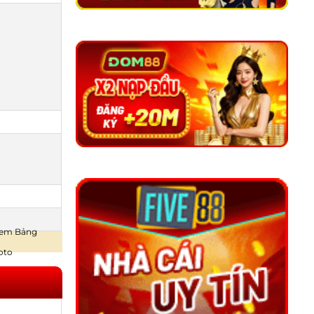
em Bảng
oto