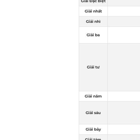
Giải Đặc biệt
Giải nhất
Giải nhì
Giải ba
Giải tư
Giải năm
Giải sáu
Giải bảy
Giải tám