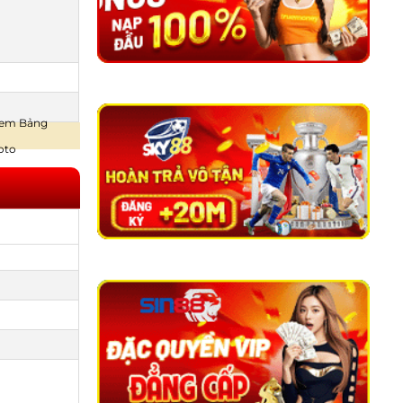
em Bảng
oto