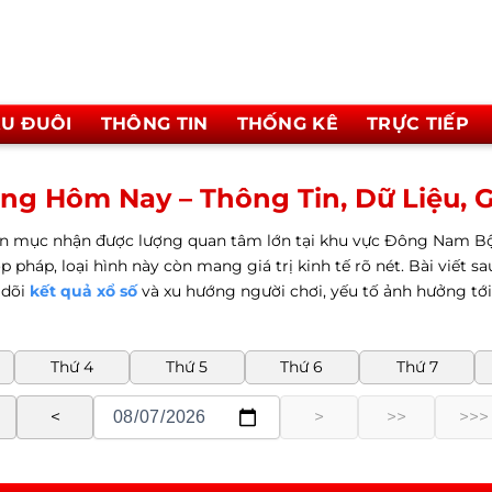
U ĐUÔI
THÔNG TIN
THỐNG KÊ
TRỰC TIẾP
ng Hôm Nay – Thông Tin, Dữ Liệu, Gi
ên mục nhận được lượng quan tâm lớn tại khu vực Đông Nam Bộ
p pháp, loại hình này còn mang giá trị kinh tế rõ nét. Bài viết s
 dõi
kết quả xổ số
và xu hướng người chơi, yếu tố ảnh hưởng tới
Thứ 4
Thứ 5
Thứ 6
Thứ 7
<
>
>>
>>>