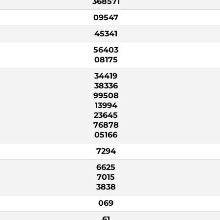
368571
09547
45341
56403
08175
34419
38336
99508
13994
23645
76878
05166
7294
6625
7015
3838
069
61