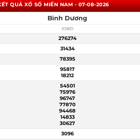
KẾT QUẢ XỔ SỐ MIỀN NAM - 07-08-2026
Bình Dương
XSBD
276274
31434
78395
95817
18212
54501
75976
96747
77870
94468
14833
30627
3096