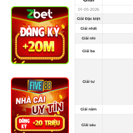
01-05-2026
Giải Đặc biệt
Giải nhất
Giải nhì
Giải ba
Giải tư
Giải năm
Giải sáu