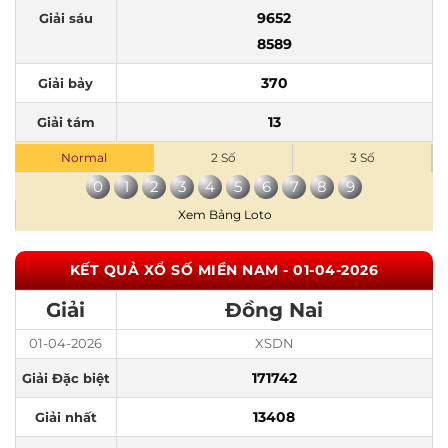
9652
Giải sáu
8589
370
Giải bảy
13
Giải tám
Normal
2 Số
3 Số
0
1
2
3
4
5
6
7
8
9
Xem Bảng Loto
KẾT QUẢ XỔ SỐ MIỀN NAM - 01-04-2026
Giải
Đồng Nai
01-04-2026
XSDN
171742
Giải Đặc biệt
13408
Giải nhất