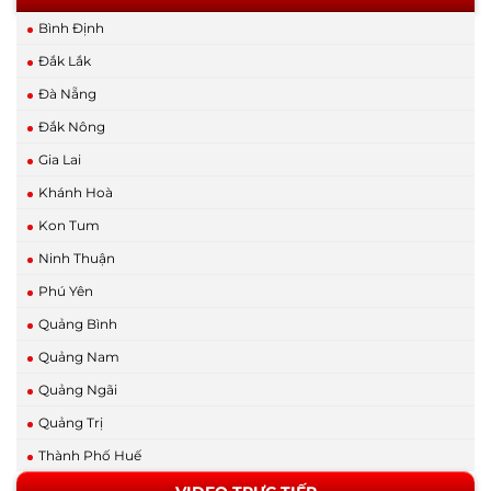
Bình Định
Đắk Lắk
Đà Nẵng
Đắk Nông
Gia Lai
Khánh Hoà
Kon Tum
Ninh Thuận
Phú Yên
Quảng Bình
Quảng Nam
Quảng Ngãi
Quảng Trị
Thành Phố Huế