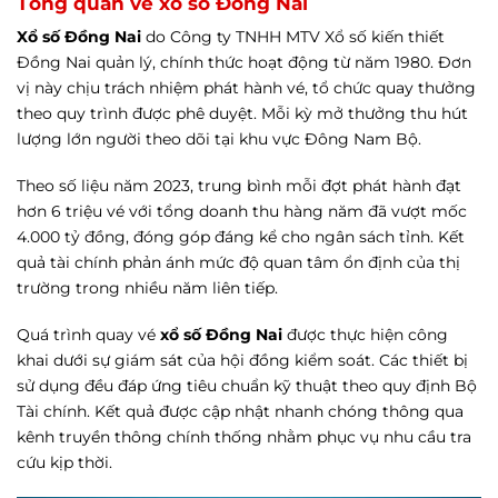
Tổng quan về xổ số Đồng Nai
Xổ số Đồng Nai
do Công ty TNHH MTV Xổ số kiến thiết
Đồng Nai quản lý, chính thức hoạt động từ năm 1980. Đơn
vị này chịu trách nhiệm phát hành vé, tổ chức quay thưởng
theo quy trình được phê duyệt. Mỗi kỳ mở thưởng thu hút
lượng lớn người theo dõi tại khu vực Đông Nam Bộ.
Theo số liệu năm 2023, trung bình mỗi đợt phát hành đạt
hơn 6 triệu vé với tổng doanh thu hàng năm đã vượt mốc
4.000 tỷ đồng, đóng góp đáng kể cho ngân sách tỉnh. Kết
quả tài chính phản ánh mức độ quan tâm ổn định của thị
trường trong nhiều năm liên tiếp.
Quá trình quay vé
xổ số Đồng Nai
được thực hiện công
khai dưới sự giám sát của hội đồng kiểm soát. Các thiết bị
sử dụng đều đáp ứng tiêu chuẩn kỹ thuật theo quy định Bộ
Tài chính. Kết quả được cập nhật nhanh chóng thông qua
kênh truyền thông chính thống nhằm phục vụ nhu cầu tra
cứu kịp thời.