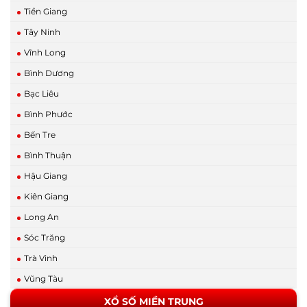
Tiền Giang
Tây Ninh
Vĩnh Long
Bình Dương
Bạc Liêu
Bình Phước
Bến Tre
Bình Thuận
Hậu Giang
Kiên Giang
Long An
Sóc Trăng
Trà Vinh
Vũng Tàu
XỔ SỐ MIỀN TRUNG