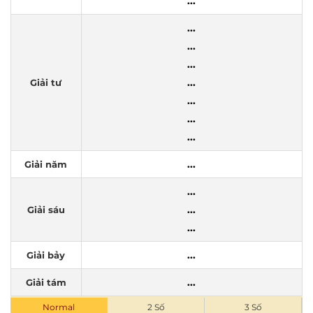
...
...
...
...
...
Giải tư
...
...
...
...
Giải năm
...
...
Giải sáu
...
...
Giải bảy
...
Giải tám
Normal
2 Số
3 Số