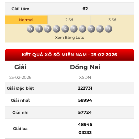
62
Giải tám
Normal
2 Số
3 Số
0
1
2
3
4
5
6
7
8
9
Xem Bảng Loto
KẾT QUẢ XỔ SỐ MIỀN NAM - 25-02-2026
Giải
Đồng Nai
25-02-2026
XSDN
222731
Giải Đặc biệt
58994
Giải nhất
57724
Giải nhì
48945
Giải ba
03233