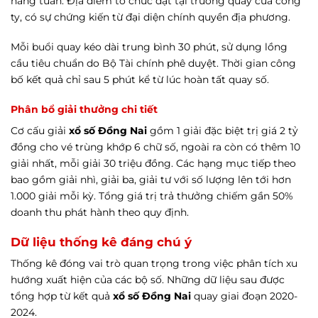
hàng tuần. Địa điểm tổ chức đặt tại trường quay của công
ty, có sự chứng kiến từ đại diện chính quyền địa phương.
Mỗi buổi quay kéo dài trung bình 30 phút, sử dụng lồng
cầu tiêu chuẩn do Bộ Tài chính phê duyệt. Thời gian công
bố kết quả chỉ sau 5 phút kể từ lúc hoàn tất quay số.
Phân bổ giải thưởng chi tiết
Cơ cấu giải
xổ số Đồng Nai
gồm 1 giải đặc biệt trị giá 2 tỷ
đồng cho vé trùng khớp 6 chữ số, ngoài ra còn có thêm 10
giải nhất, mỗi giải 30 triệu đồng. Các hạng mục tiếp theo
bao gồm giải nhì, giải ba, giải tư với số lượng lên tới hơn
1.000 giải mỗi kỳ. Tổng giá trị trả thưởng chiếm gần 50%
doanh thu phát hành theo quy định.
Dữ liệu thống kê đáng chú ý
Thống kê đóng vai trò quan trọng trong việc phân tích xu
hướng xuất hiện của các bộ số. Những dữ liệu sau được
tổng hợp từ kết quả
xổ số Đồng Nai
quay giai đoạn 2020-
2024.