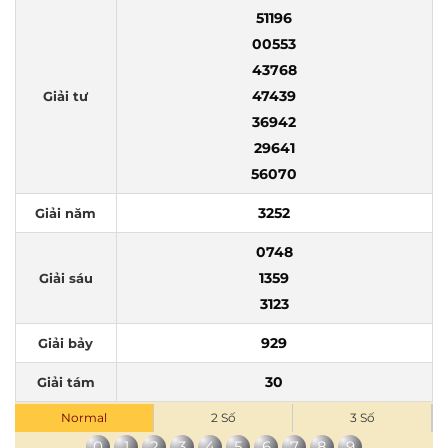
51196
00553
43768
47439
Giải tư
36942
29641
56070
3252
Giải năm
0748
1359
Giải sáu
3123
929
Giải bảy
30
Giải tám
Normal
2 Số
3 Số
0
1
2
3
4
5
6
7
8
9