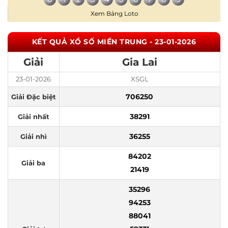
Xem Bảng Loto
KẾT QUẢ XỔ SỐ MIỀN TRUNG - 23-01-2026
Giải
Gia Lai
23-01-2026
XSGL
706250
Giải Đặc biệt
38291
Giải nhất
36255
Giải nhì
84202
Giải ba
21419
35296
94253
88041