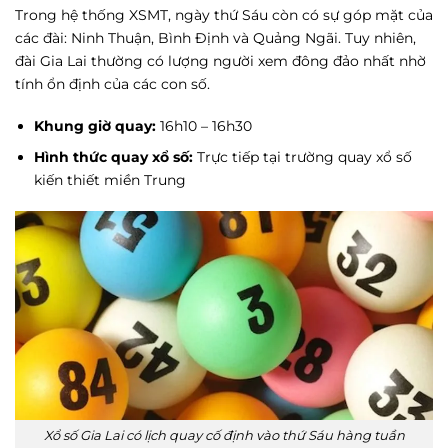
Trong hệ thống XSMT, ngày thứ Sáu còn có sự góp mặt của
các đài: Ninh Thuận, Bình Định và Quảng Ngãi. Tuy nhiên,
đài Gia Lai thường có lượng người xem đông đảo nhất nhờ
tính ổn định của các con số.
Khung giờ quay:
16h10 – 16h30
Hình thức quay xổ số:
Trực tiếp tại trường quay xổ số
kiến thiết miền Trung
Xổ số Gia Lai có lịch quay cố định vào thứ Sáu hàng tuần