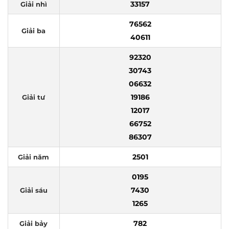
33157
Giải nhì
76562
Giải ba
40611
92320
30743
06632
19186
Giải tư
12017
66752
86307
2501
Giải năm
0195
7430
Giải sáu
1265
782
Giải bảy