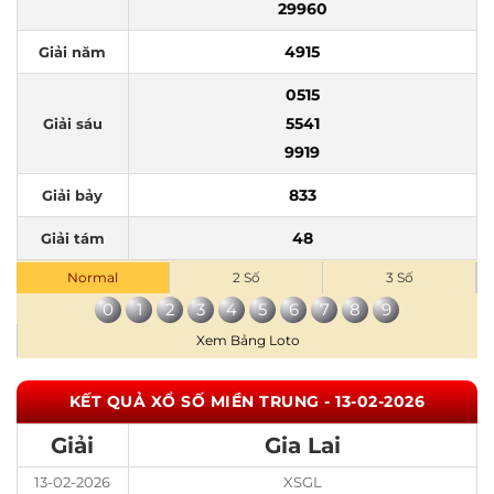
29960
4915
Giải năm
0515
5541
Giải sáu
9919
833
Giải bảy
48
Giải tám
Normal
2 Số
3 Số
0
1
2
3
4
5
6
7
8
9
Xem Bảng Loto
KẾT QUẢ XỔ SỐ MIỀN TRUNG - 13-02-2026
Giải
Gia Lai
13-02-2026
XSGL