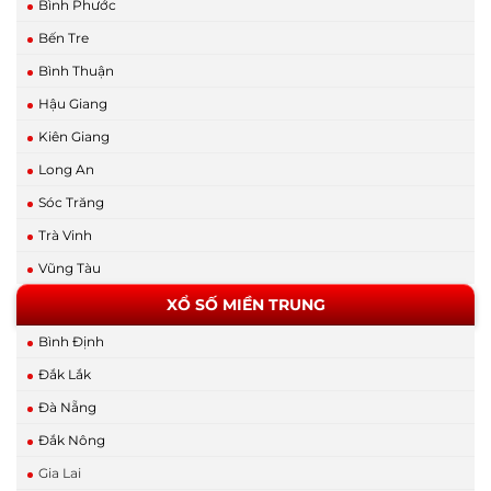
Bình Phước
Bến Tre
Bình Thuận
Hậu Giang
Kiên Giang
Long An
Sóc Trăng
Trà Vinh
Vũng Tàu
XỔ SỐ MIỀN TRUNG
Bình Định
Đắk Lắk
Đà Nẵng
Đắk Nông
Gia Lai