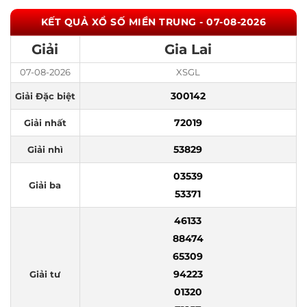
KẾT QUẢ XỔ SỐ MIỀN TRUNG - 07-08-2026
Giải
Gia Lai
07-08-2026
XSGL
300142
Giải Đặc biệt
72019
Giải nhất
53829
Giải nhì
03539
Giải ba
53371
46133
88474
65309
94223
Giải tư
01320