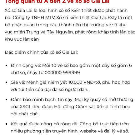
Tổng quan từ A đến Z về xổ số Gia Lai
Xổ số Gia Lai là loại hình xổ số kiến thiết được phát hành
bởi Công ty TNHH MTV Xổ số kiến thiết Gia Lai. Đây là một
bộ phận quan trọng cấu thành nên thị trường vé số khu
vực miền Trung và Tây Nguyên, phát rộng khắp tỉnh lẫn các
khu vực lân cận
Đặc điểm chính của xổ số Gia Lai:
Định dạng vé: Mỗi tờ vé số bao gồm một dãy số gồm 6
chữ số, chạy từ 000000-999999
Giá vé: Mệnh giá niêm yết 10.000 VNĐ/tờ, phù hợp hợp
với túi tiền của đại đa số người dân.
Đảm bảo minh bạch, tin cậy: Mọi kỳ quay số mở thưởng
của XSGL đều được Hội đồng Giám sát Xổ số Tỉnh theo
dõi chặt chẽ.
Kết quả được công bố rộng rãi: Công bố trực tiếp trên
nhiều phương tiện truyền hình, website và đại lý vé số.