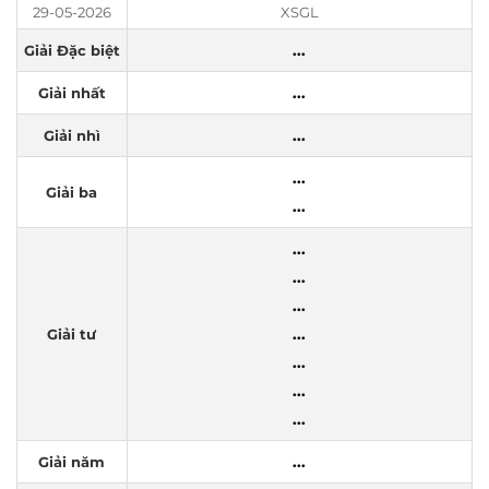
29-05-2026
XSGL
...
Giải Đặc biệt
...
Giải nhất
...
Giải nhì
...
Giải ba
...
...
...
...
...
Giải tư
...
...
...
...
Giải năm