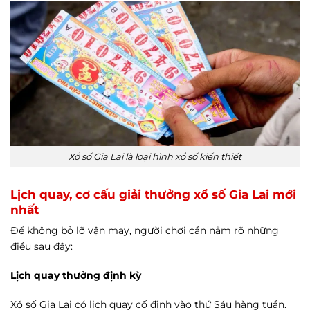
Xổ số Gia Lai là loại hình xổ số kiến thiết
Lịch quay, cơ cấu giải thưởng xổ số Gia Lai mới
nhất
Để không bỏ lỡ vận may, người chơi cần nắm rõ những
điều sau đây:
Lịch quay thưởng định kỳ
Xổ số Gia Lai có lịch quay cố định vào thứ Sáu hàng tuần.