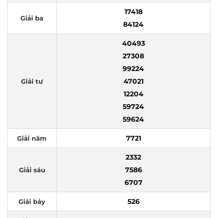
17418
Giải ba
84124
40493
27308
99224
47021
Giải tư
12204
59724
59624
7721
Giải năm
2332
7586
Giải sáu
6707
526
Giải bảy