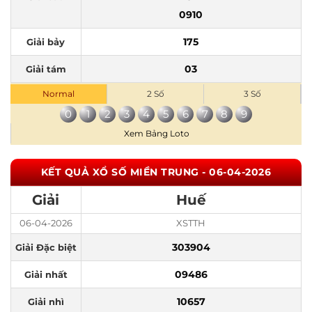
0910
175
Giải bảy
03
Giải tám
Normal
2 Số
3 Số
0
1
2
3
4
5
6
7
8
9
Xem Bảng Loto
KẾT QUẢ XỔ SỐ MIỀN TRUNG - 06-04-2026
Giải
Huế
06-04-2026
XSTTH
303904
Giải Đặc biệt
09486
Giải nhất
10657
Giải nhì