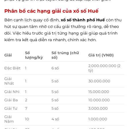
Phân bổ các hạng giải của xổ số Huế
Bên cạnh lịch quay cố định,
xổ số thành phố Huế
còn thu
hút sự quan tâm nhờ cơ cấu giải thưởng rõ ràng, dễ theo
dõi. Việc hiểu trước giá trị từng hạng giải giúp quá trình
kiểm tra kết quả diễn ra nhanh, chính xác hơn.
Số
Số trúng (chữ
Giải
Giá trị (VNĐ)
lượng/kỳ
số)
2.000.000.000 (2
Đặc Biệt
1
6 số
tỷ)
Giải
1
5 số
30.000.000
Nhất
Giải Nhì
1
5 số
15.000.000
Giải Ba
2
5 số
10.000.000
Giải Tư
7
5 số
3.000.000
Giải
10
4 số
1.000.000
Năm