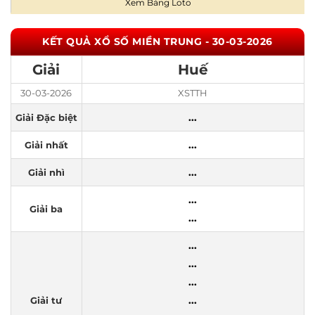
Xem Bảng Loto
KẾT QUẢ XỔ SỐ MIỀN TRUNG - 30-03-2026
Giải
Huế
30-03-2026
XSTTH
...
Giải Đặc biệt
...
Giải nhất
...
Giải nhì
...
Giải ba
...
...
...
...
...
Giải tư