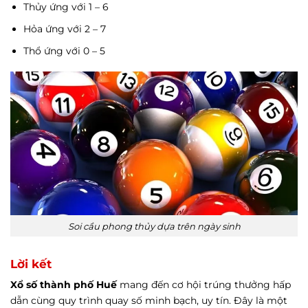
Thủy ứng với 1 – 6
Hỏa ứng với 2 – 7
Thổ ứng với 0 – 5
Soi cầu phong thủy dựa trên ngày sinh
Lời kết
Xổ số thành phố Huế
mang đến cơ hội trúng thưởng hấp
dẫn cùng quy trình quay số minh bạch, uy tín. Đây là một