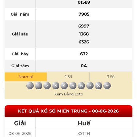
01589
7985
Giải năm
6997
1368
Giải sáu
6326
632
Giải bảy
04
Giải tám
Normal
2 Số
3 Số
0
1
2
3
4
5
6
7
8
9
Xem Bảng Loto
KẾT QUẢ XỔ SỐ MIỀN TRUNG - 08-06-2026
Giải
Huế
08-06-2026
XSTTH