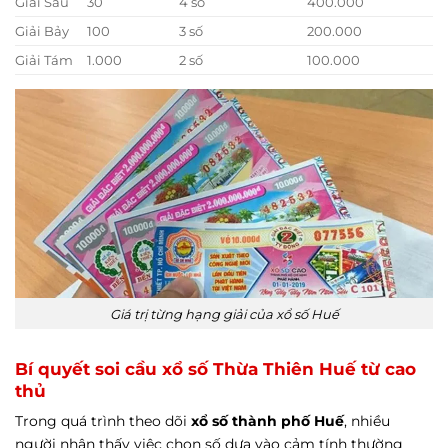
Giải Sáu
30
4 số
400.000
Giải Bảy
100
3 số
200.000
Giải Tám
1.000
2 số
100.000
Giá trị từng hạng giải của xổ số Huế
Bí quyết soi cầu xổ số Thừa Thiên Huế từ cao
thủ
Trong quá trình theo dõi
xổ số thành phố Huế
, nhiều
người nhận thấy việc chọn số dựa vào cảm tính thường