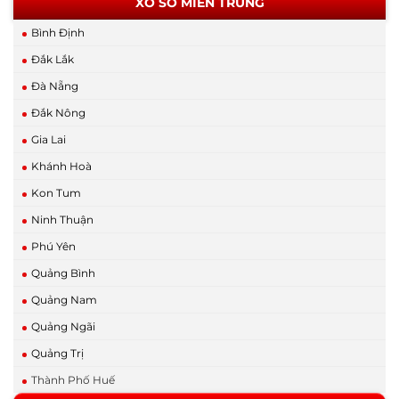
XỔ SỐ MIỀN TRUNG
Bình Định
Đắk Lắk
Đà Nẵng
Đắk Nông
Gia Lai
Khánh Hoà
Kon Tum
Ninh Thuận
Phú Yên
Quảng Bình
Quảng Nam
Quảng Ngãi
Quảng Trị
Thành Phố Huế