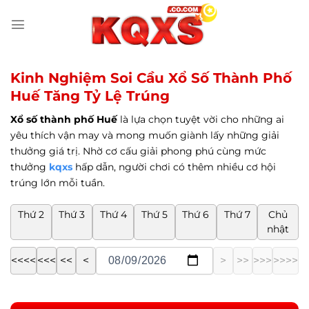
Bỏ
qua
nội
dung
Kinh Nghiệm Soi Cầu Xổ Số Thành Phố
Huế Tăng Tỷ Lệ Trúng
Xổ số thành phố Huế
là lựa chọn tuyệt vời cho những ai
yêu thích vận may và mong muốn giành lấy những giải
thưởng giá trị. Nhờ cơ cấu giải phong phú cùng mức
thưởng
kqxs
hấp dẫn, người chơi có thêm nhiều cơ hội
trúng lớn mỗi tuần.
Thứ 2
Thứ 3
Thứ 4
Thứ 5
Thứ 6
Thứ 7
Chủ
nhật
<<<<
<<<
<<
<
>
>>
>>>
>>>>