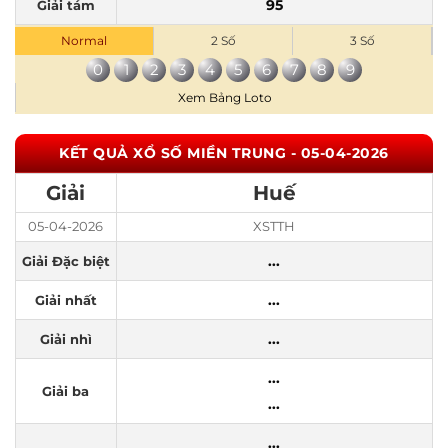
95
Giải tám
Normal
2 Số
3 Số
0
1
2
3
4
5
6
7
8
9
Xem Bảng Loto
KẾT QUẢ XỔ SỐ MIỀN TRUNG - 05-04-2026
Giải
Huế
05-04-2026
XSTTH
...
Giải Đặc biệt
...
Giải nhất
...
Giải nhì
...
Giải ba
...
...