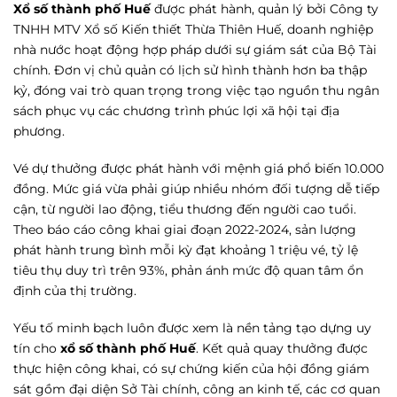
Xổ số thành phố Huế
được phát hành, quản lý bởi Công ty
TNHH MTV Xổ số Kiến thiết Thừa Thiên Huế, doanh nghiệp
nhà nước hoạt động hợp pháp dưới sự giám sát của Bộ Tài
chính. Đơn vị chủ quản có lịch sử hình thành hơn ba thập
kỷ, đóng vai trò quan trọng trong việc tạo nguồn thu ngân
sách phục vụ các chương trình phúc lợi xã hội tại địa
phương.
Vé dự thưởng được phát hành với mệnh giá phổ biến 10.000
đồng. Mức giá vừa phải giúp nhiều nhóm đối tượng dễ tiếp
cận, từ người lao động, tiểu thương đến người cao tuổi.
Theo báo cáo công khai giai đoạn 2022-2024, sản lượng
phát hành trung bình mỗi kỳ đạt khoảng 1 triệu vé, tỷ lệ
tiêu thụ duy trì trên 93%, phản ánh mức độ quan tâm ổn
định của thị trường.
Yếu tố minh bạch luôn được xem là nền tảng tạo dựng uy
tín cho
xổ số thành phố Huế
. Kết quả quay thưởng được
thực hiện công khai, có sự chứng kiến của hội đồng giám
sát gồm đại diện Sở Tài chính, công an kinh tế, các cơ quan