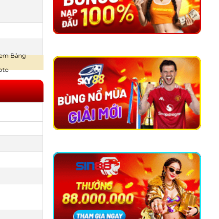
em Bảng
oto