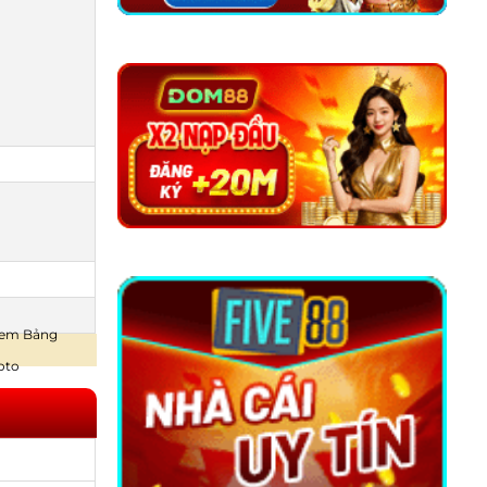
em Bảng
oto