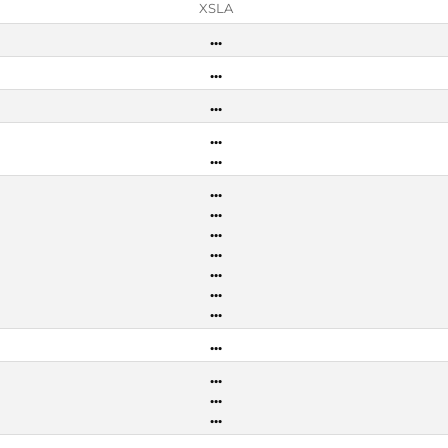
XSLA
...
...
...
...
...
...
...
...
...
...
...
...
...
...
...
...