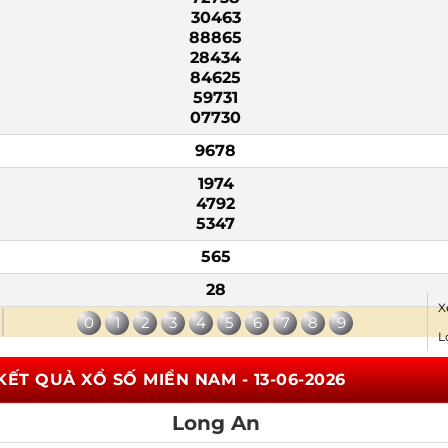
30463
88865
28434
84625
59731
07730
9678
1974
4792
5347
565
28
X
0
1
2
3
4
5
6
7
8
9
L
KẾT QUẢ XỔ SỐ MIỀN NAM - 13-06-2026
Long An