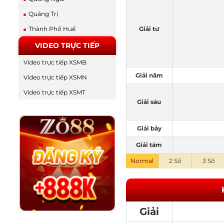
Quảng Trị
Giải tư
Thành Phố Huế
VIDEO TRỰC TIẾP
Video trực tiếp XSMB
Giải năm
Video trực tiếp XSMN
Video trực tiếp XSMT
Giải sáu
Giải bảy
Giải tám
Normal
2 Số
3 Số
Giải